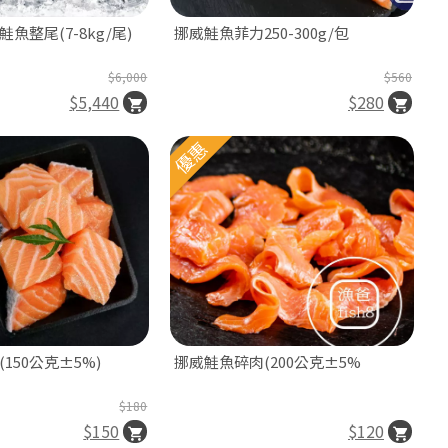
魚整尾(7-8kg/尾)
挪威鮭魚菲力250-300g/包
$6,000
$560
$5,440
$280
優惠
150公克±5%)
挪威鮭魚碎肉(200公克±5%
$180
$150
$120